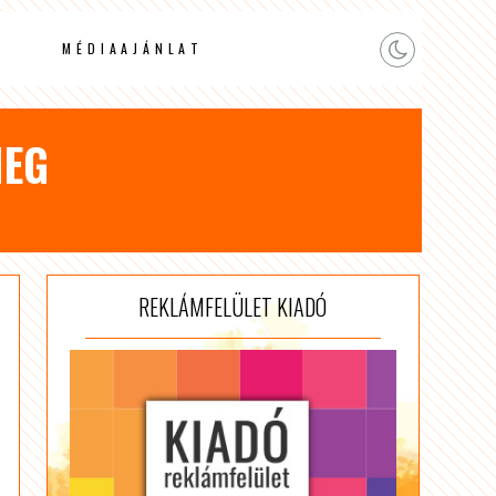
MÉDIAAJÁNLAT
MEG
REKLÁMFELÜLET KIADÓ