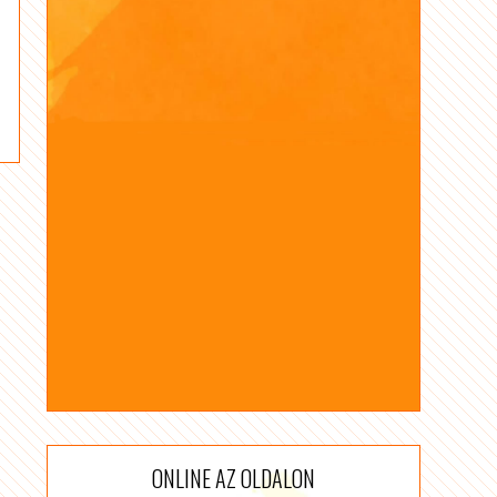
ONLINE AZ OLDALON