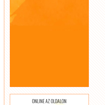
ONLINE AZ OLDALON