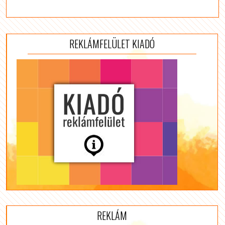
REKLÁMFELÜLET KIADÓ
REKLÁM