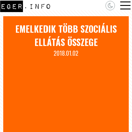
EMELKEDIK TÖBB SZOCIÁLIS
ELLÁTÁS ÖSSZEGE
2018.01.02