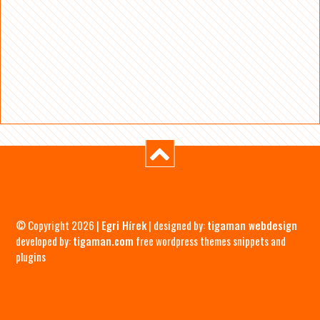
© Copyright 2026 |
Egri Hírek
| designed by:
tigaman webdesign
developed by:
tigaman.com
free wordpress themes snippets and
plugins