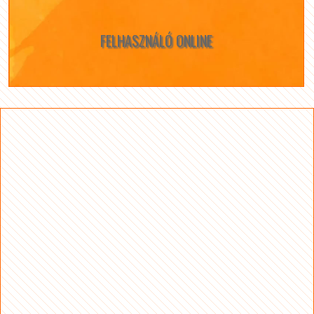
FELHASZNÁLÓ ONLINE