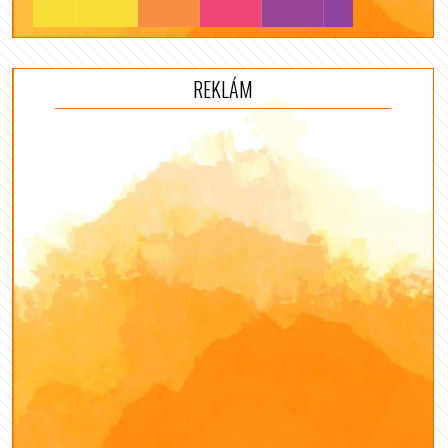
REKLÁM