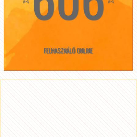
FELHASZNÁLÓ ONLINE