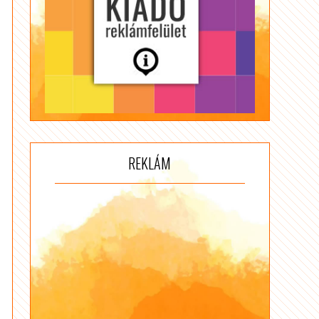
REKLÁM