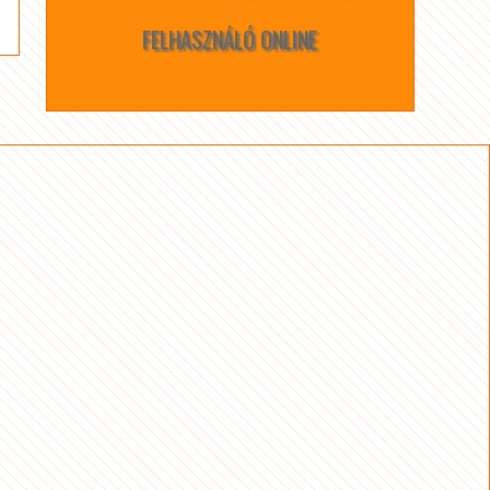
FELHASZNÁLÓ ONLINE