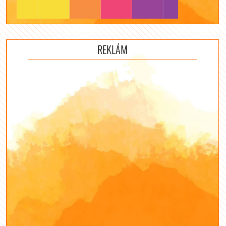
REKLÁM