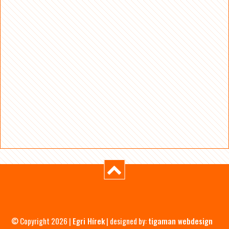
© Copyright 2026 |
Egri Hírek
| designed by:
tigaman webdesign