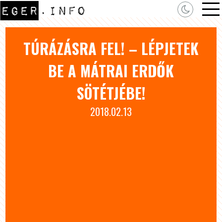
TÚRÁZÁSRA FEL! – LÉPJETEK
BE A MÁTRAI ERDŐK
SÖTÉTJÉBE!
2018.02.13