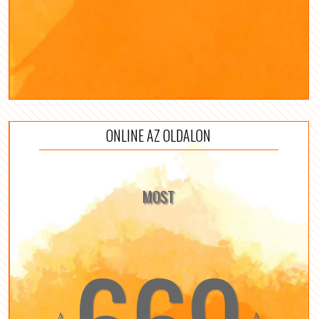
ONLINE AZ OLDALON
MOST