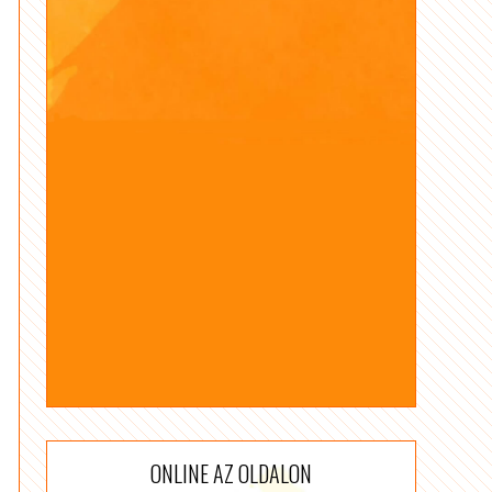
ONLINE AZ OLDALON