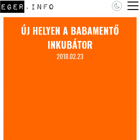
ÚJ HELYEN A BABAMENTŐ
INKUBÁTOR
2018.02.23