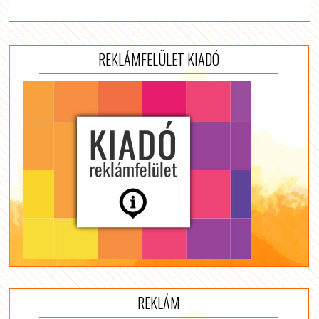
REKLÁMFELÜLET KIADÓ
REKLÁM