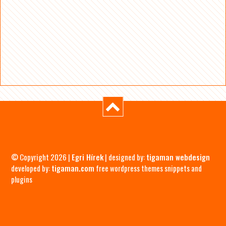
© Copyright 2026 |
Egri Hírek
| designed by:
tigaman webdesign
developed by:
tigaman.com
free wordpress themes snippets and
plugins