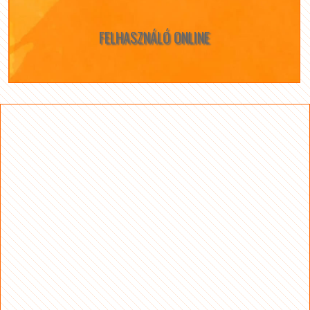
FELHASZNÁLÓ ONLINE