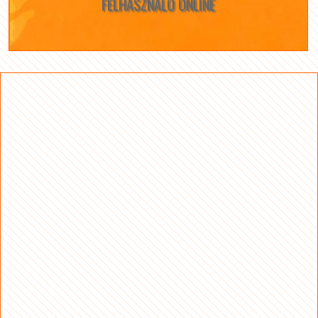
FELHASZNÁLÓ ONLINE