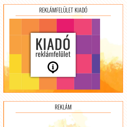
REKLÁMFELÜLET KIADÓ
REKLÁM