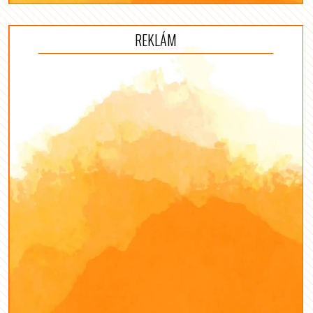
REKLÁM