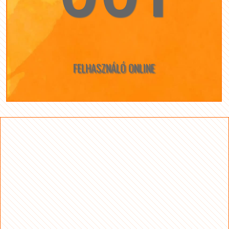
FELHASZNÁLÓ ONLINE