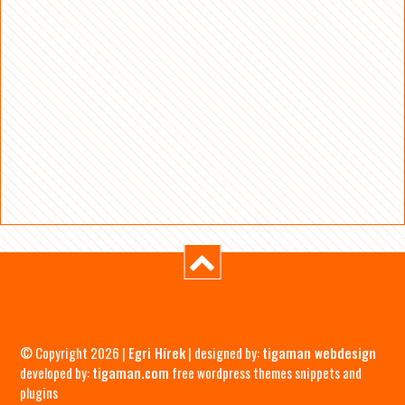
© Copyright 2026 |
Egri Hírek
| designed by:
tigaman webdesign
developed by:
tigaman.com
free wordpress themes snippets and
plugins