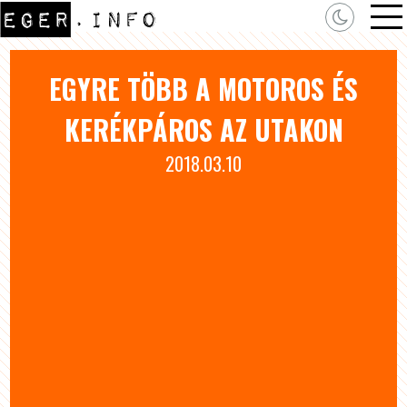
EGYRE TÖBB A MOTOROS ÉS
KERÉKPÁROS AZ UTAKON
2018.03.10