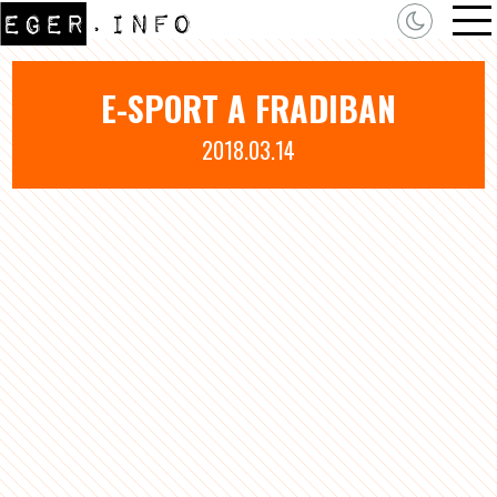
E-SPORT A FRADIBAN
2018.03.14