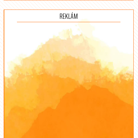
REKLÁM