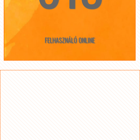
FELHASZNÁLÓ ONLINE