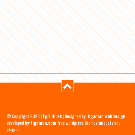
© Copyright 2026 |
Egri Hírek
| designed by:
tigaman webdesign
developed by:
tigaman.com
free wordpress themes snippets and
plugins