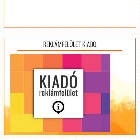
REKLÁMFELÜLET KIADÓ