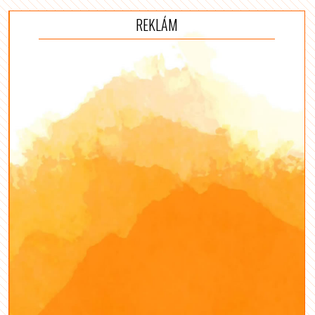
REKLÁM