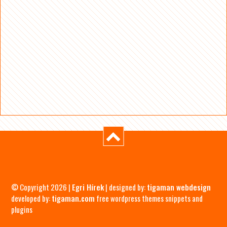
© Copyright 2026 |
Egri Hírek
| designed by:
tigaman webdesign
developed by:
tigaman.com
free wordpress themes snippets and
plugins