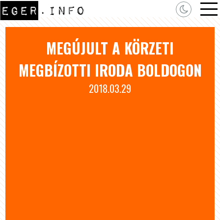
MEGÚJULT A KÖRZETI
MEGBÍZOTTI IRODA BOLDOGON
2018.03.29