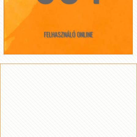
FELHASZNÁLÓ ONLINE