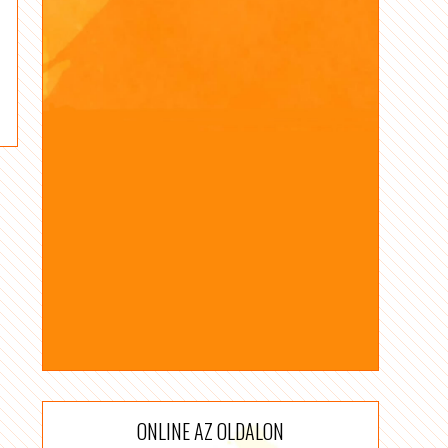
ONLINE AZ OLDALON