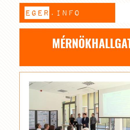
MÉRNÖKHALLGAT