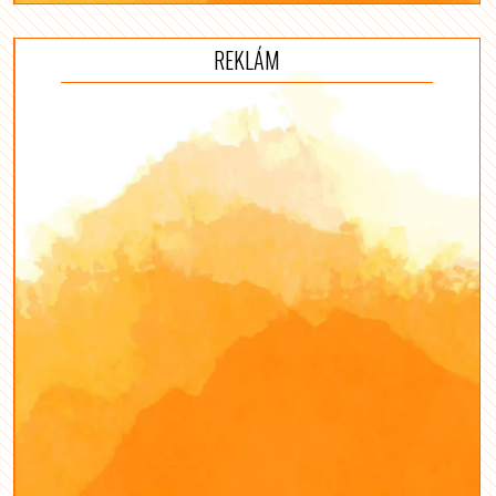
REKLÁM