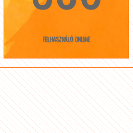
FELHASZNÁLÓ ONLINE