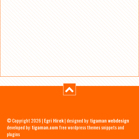
© Copyright 2026 |
Egri Hírek
| designed by:
tigaman webdesign
developed by:
tigaman.com
free wordpress themes snippets and
plugins