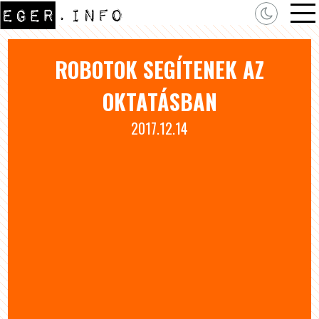
ROBOTOK SEGÍTENEK AZ
OKTATÁSBAN
2017.12.14