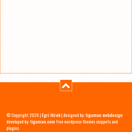
© Copyright 2026 |
Egri Hírek
| designed by:
tigaman webdesign
developed by:
tigaman.com
free wordpress themes snippets and
plugins