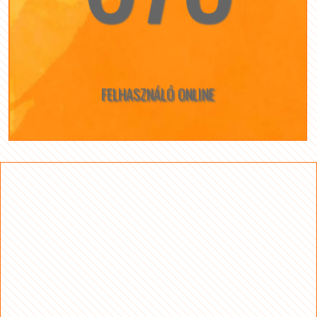
FELHASZNÁLÓ ONLINE