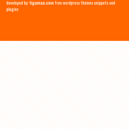
developed by:
tigaman.com
free wordpress themes snippets and
plugins