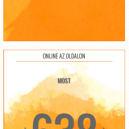
ONLINE AZ OLDALON
MOST