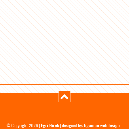
© Copyright 2026 |
Egri Hírek
| designed by:
tigaman webdesign