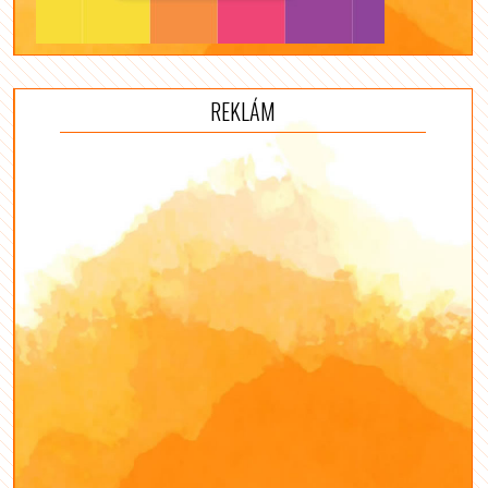
REKLÁM