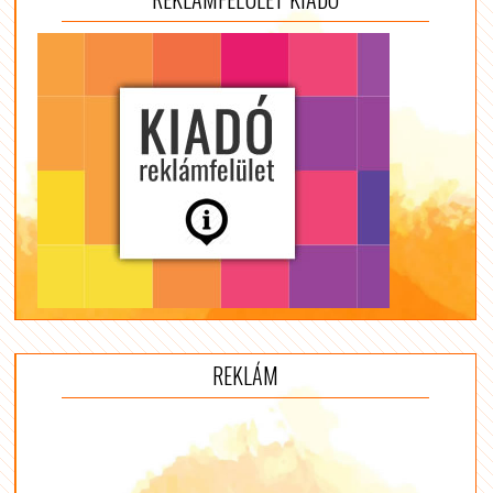
REKLÁM