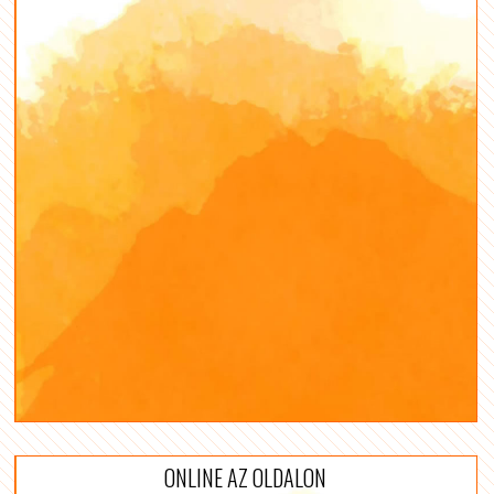
ONLINE AZ OLDALON