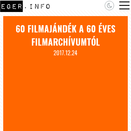
60 FILMAJÁNDÉK A 60 ÉVES
FILMARCHÍVUMTÓL
2017.12.24