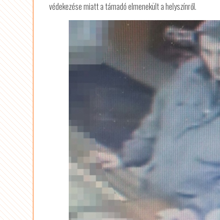
védekezése miatt a támadó elmenekült a helyszínről.