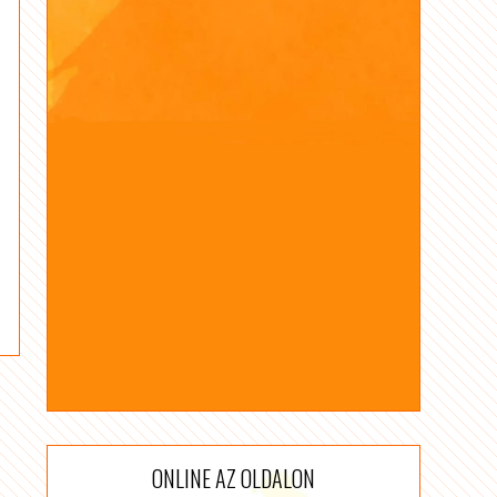
ONLINE AZ OLDALON