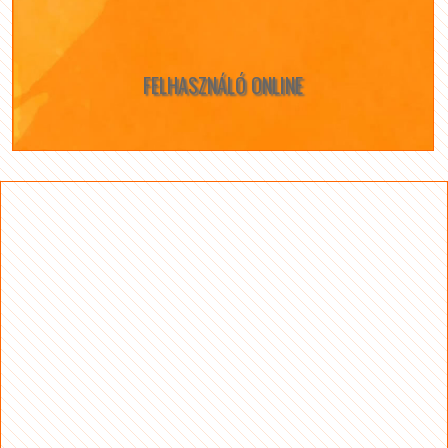
FELHASZNÁLÓ ONLINE