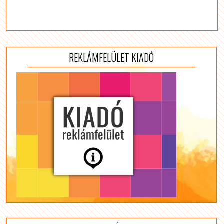
REKLÁMFELÜLET KIADÓ