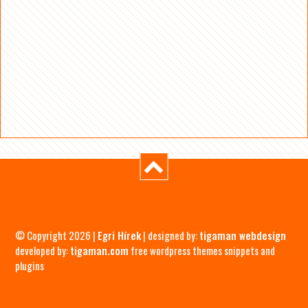
© Copyright 2026 |
Egri Hírek
| designed by:
tigaman webdesign
developed by:
tigaman.com
free wordpress themes snippets and
plugins