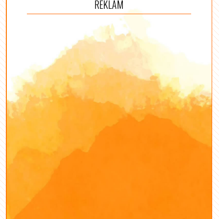
REKLÁM