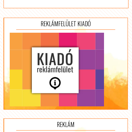
REKLÁMFELÜLET KIADÓ
REKLÁM