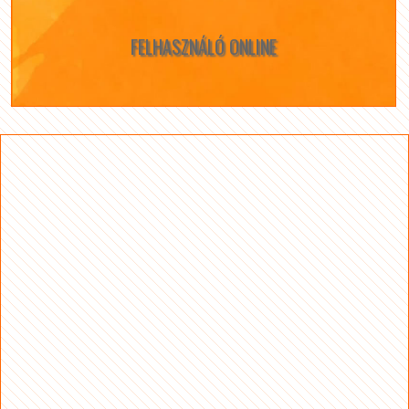
FELHASZNÁLÓ ONLINE