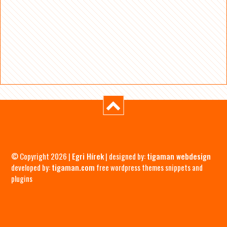
© Copyright 2026 |
Egri Hírek
| designed by:
tigaman webdesign
developed by:
tigaman.com
free wordpress themes snippets and
plugins