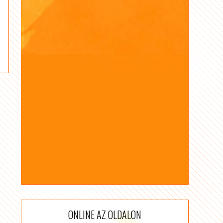
ONLINE AZ OLDALON