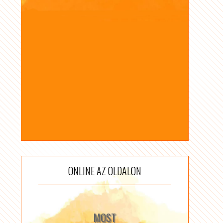
ONLINE AZ OLDALON
MOST