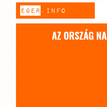
AZ ORSZÁG NA