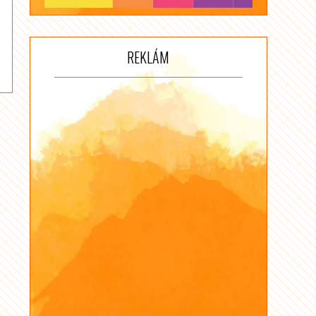
REKLÁM