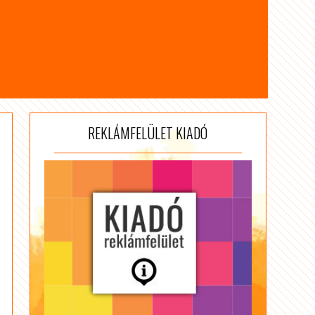
REKLÁMFELÜLET KIADÓ