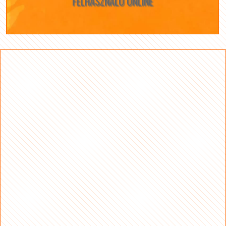
FELHASZNÁLÓ ONLINE