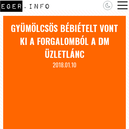
GYÜMÖLCSÖS BÉBIÉTELT VONT
KI A FORGALOMBÓL A DM
ÜZLETLÁNC
2018.01.10