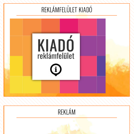
REKLÁMFELÜLET KIADÓ
REKLÁM