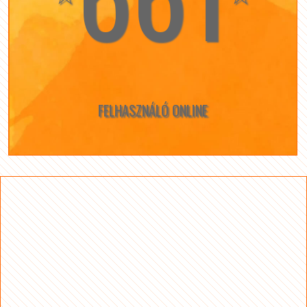
FELHASZNÁLÓ ONLINE