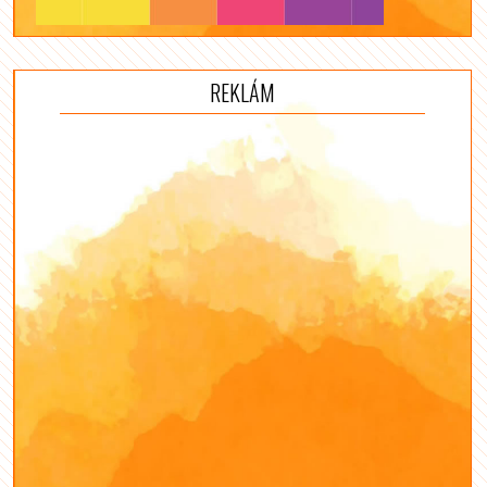
REKLÁM