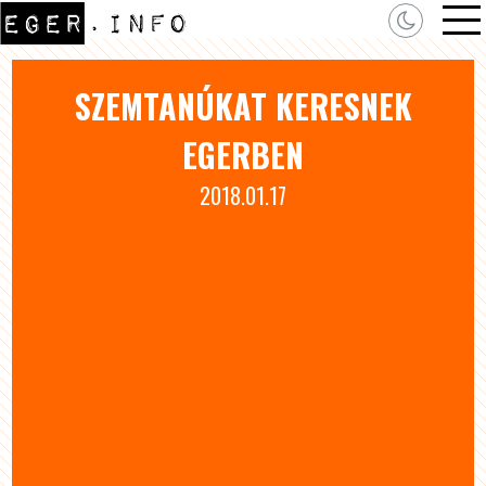
SZEMTANÚKAT KERESNEK
EGERBEN
2018.01.17