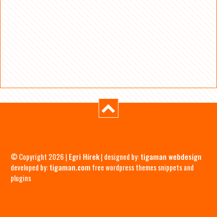
© Copyright 2026 |
Egri Hírek
| designed by:
tigaman webdesign
developed by:
tigaman.com
free wordpress themes snippets and
plugins