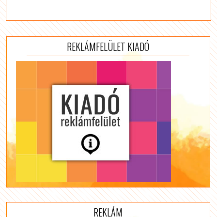
REKLÁMFELÜLET KIADÓ
REKLÁM