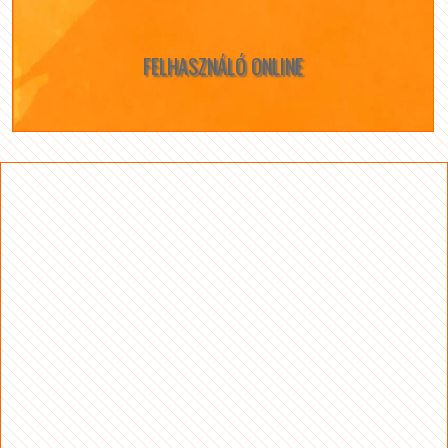
FELHASZNÁLÓ ONLINE