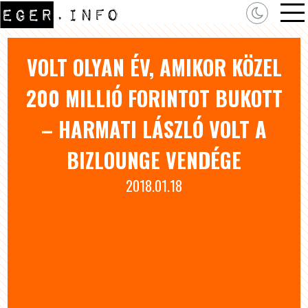
VOLT OLYAN ÉV, AMIKOR KÖZEL
200 MILLIÓ FORINTOT BUKOTT
– HARMATI LÁSZLÓ VOLT A
BIZLOUNGE VENDÉGE
2018.01.18