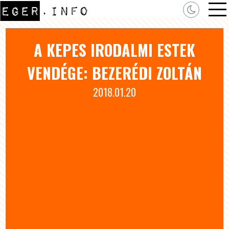
A KEPES IRODALMI ESTEK
VENDÉGE: BEZERÉDI ZOLTÁN
2018.01.20