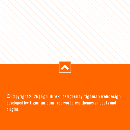
© Copyright 2026 |
Egri Hírek
| designed by:
tigaman webdesign
developed by:
tigaman.com
free wordpress themes snippets and
plugins