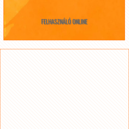
FELHASZNÁLÓ ONLINE