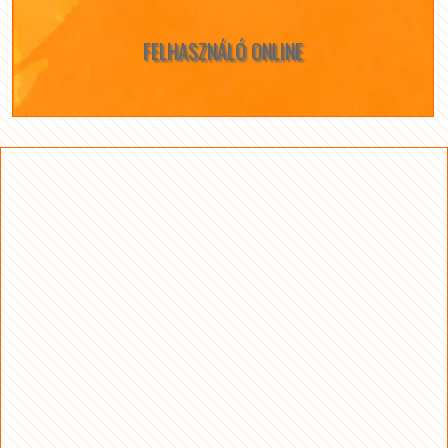
FELHASZNÁLÓ ONLINE