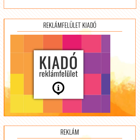
REKLÁMFELÜLET KIADÓ
REKLÁM