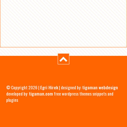
© Copyright 2026 |
Egri Hírek
| designed by:
tigaman webdesign
developed by:
tigaman.com
free wordpress themes snippets and
plugins