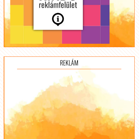
REKLÁM