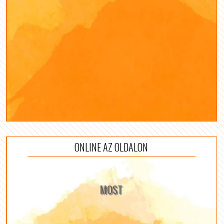
ONLINE AZ OLDALON
MOST