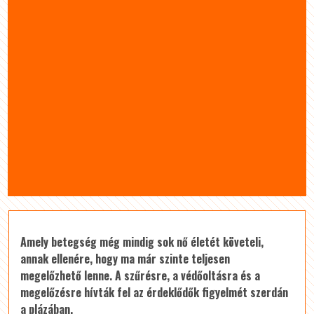
Amely betegség még mindig sok nő életét követeli,
annak ellenére, hogy ma már szinte teljesen
megelőzhető lenne. A szűrésre, a védőoltásra és a
megelőzésre hívták fel az érdeklődők figyelmét szerdán
a plázában.