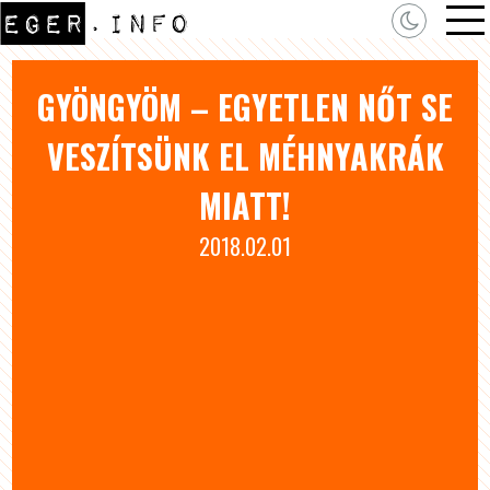
GYÖNGYÖM – EGYETLEN NŐT SE
VESZÍTSÜNK EL MÉHNYAKRÁK
MIATT!
2018.02.01