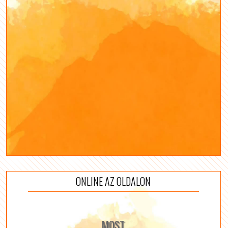
ONLINE AZ OLDALON
MOST