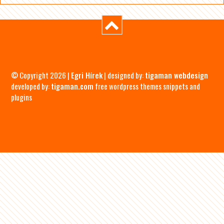
© Copyright 2026 |
Egri Hírek
| designed by:
tigaman webdesign
developed by:
tigaman.com
free wordpress themes snippets and
plugins