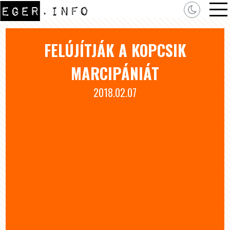
FELÚJÍTJÁK A KOPCSIK
MARCIPÁNIÁT
2018.02.07