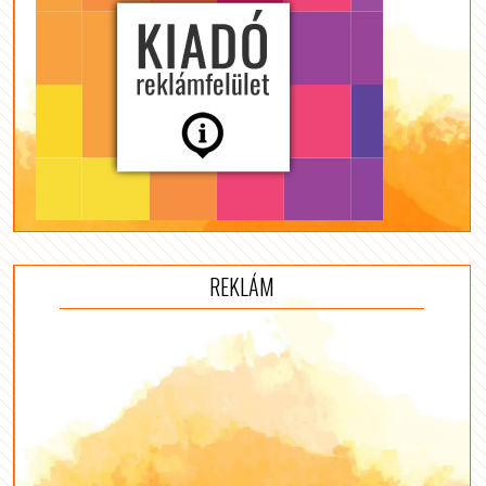
REKLÁM