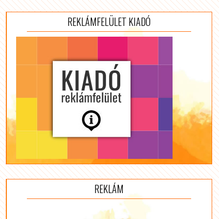
REKLÁMFELÜLET KIADÓ
REKLÁM