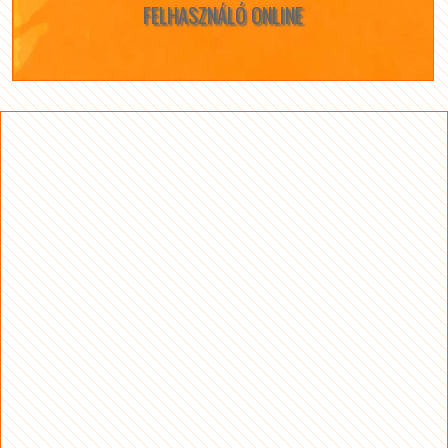
FELHASZNÁLÓ ONLINE