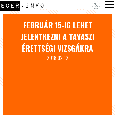
FEBRUÁR 15-IG LEHET
JELENTKEZNI A TAVASZI
ÉRETTSÉGI VIZSGÁKRA
2018.02.12