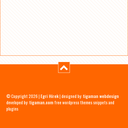
© Copyright 2026 |
Egri Hírek
| designed by:
tigaman webdesign
developed by:
tigaman.com
free wordpress themes snippets and
plugins