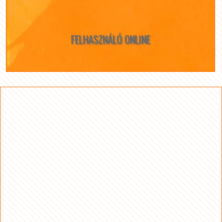
FELHASZNÁLÓ ONLINE