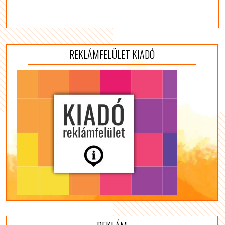
REKLÁMFELÜLET KIADÓ