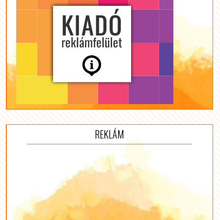
REKLÁM