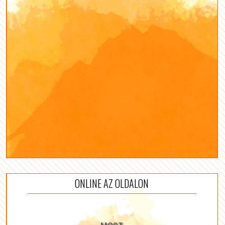
ONLINE AZ OLDALON