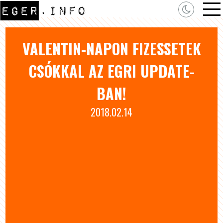
VALENTIN-NAPON FIZESSETEK
CSÓKKAL AZ EGRI UPDATE-
BAN!
2018.02.14