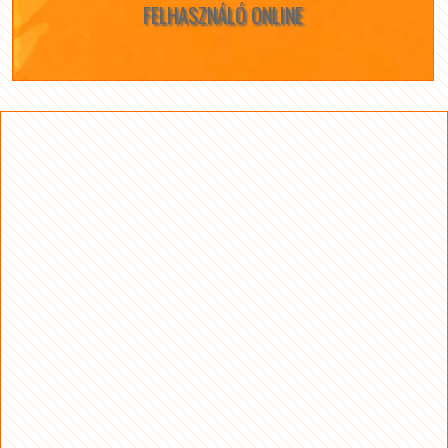
FELHASZNÁLÓ ONLINE