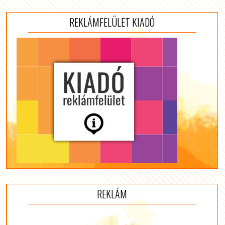
REKLÁMFELÜLET KIADÓ
REKLÁM