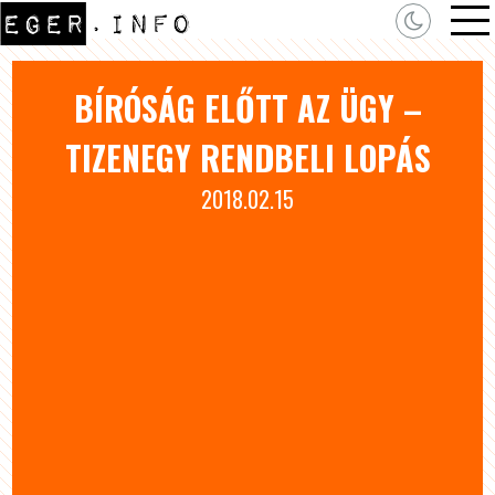
BÍRÓSÁG ELŐTT AZ ÜGY –
TIZENEGY RENDBELI LOPÁS
2018.02.15