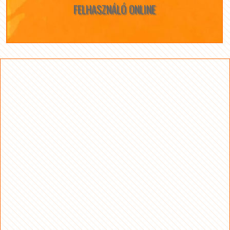
FELHASZNÁLÓ ONLINE