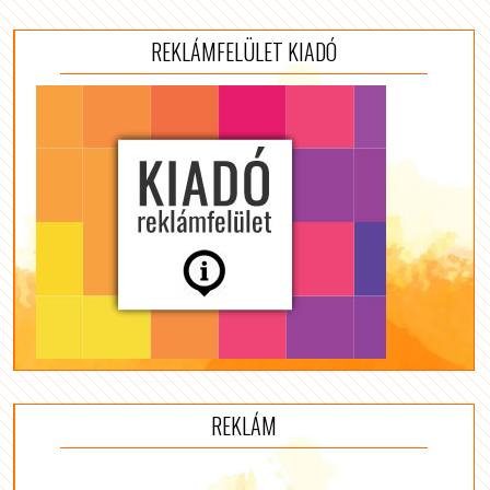
REKLÁMFELÜLET KIADÓ
REKLÁM