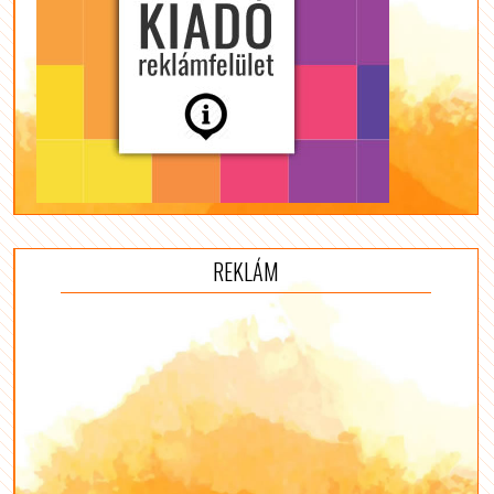
REKLÁM