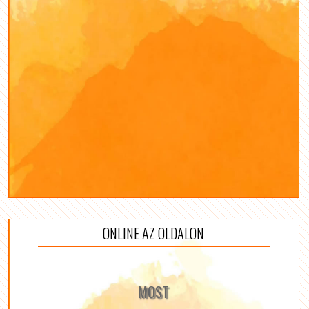
ONLINE AZ OLDALON
MOST