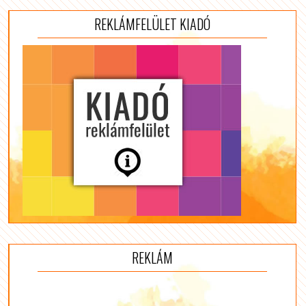
REKLÁMFELÜLET KIADÓ
REKLÁM