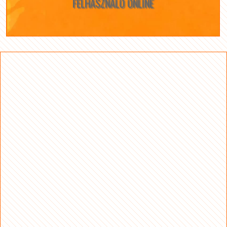
FELHASZNÁLÓ ONLINE