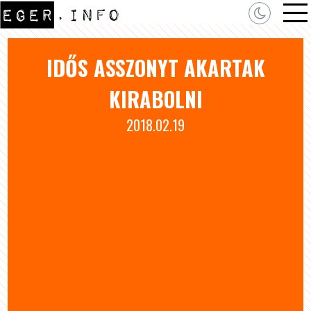
IDŐS ASSZONYT AKARTAK
KIRABOLNI
2018.02.19