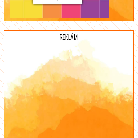
REKLÁM