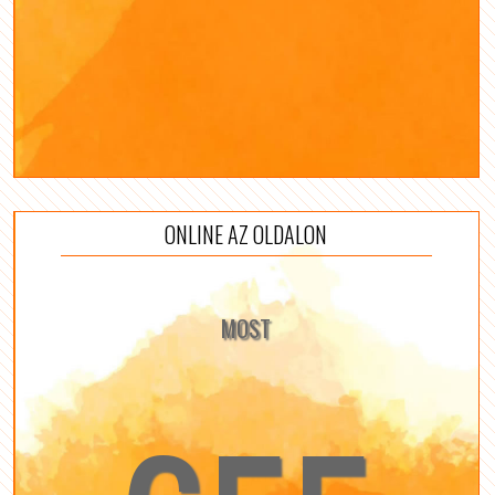
ONLINE AZ OLDALON
MOST