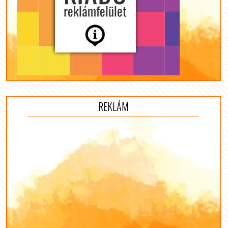
REKLÁM