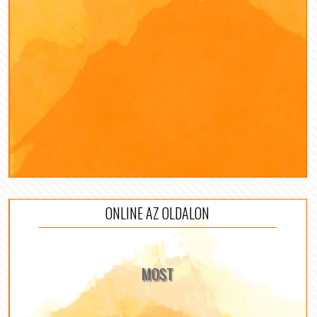
ONLINE AZ OLDALON
MOST