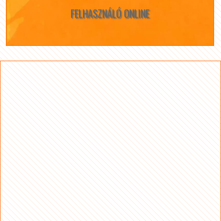
FELHASZNÁLÓ ONLINE