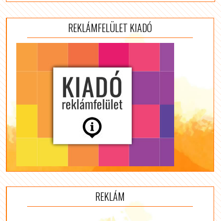
REKLÁMFELÜLET KIADÓ
REKLÁM