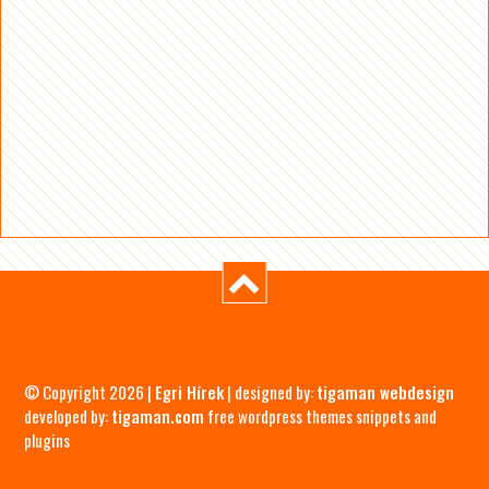
© Copyright 2026 |
Egri Hírek
| designed by:
tigaman webdesign
developed by:
tigaman.com
free wordpress themes snippets and
plugins