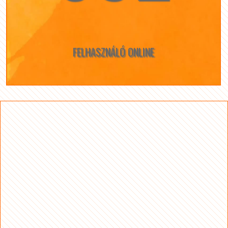
FELHASZNÁLÓ ONLINE