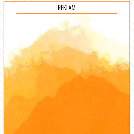
REKLÁM