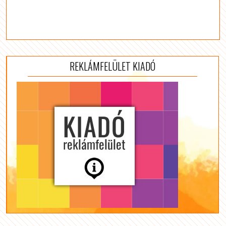
REKLÁMFELÜLET KIADÓ