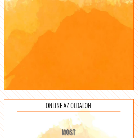
ONLINE AZ OLDALON
MOST