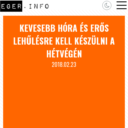
KEVESEBB HÓRA ÉS ERŐS
LEHŰLÉSRE KELL KÉSZÜLNI A
HÉTVÉGÉN
2018.02.23