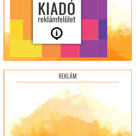
REKLÁM