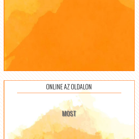
ONLINE AZ OLDALON
MOST