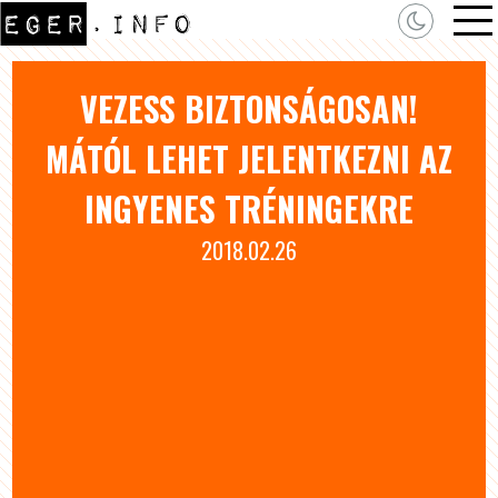
VEZESS BIZTONSÁGOSAN!
MÁTÓL LEHET JELENTKEZNI AZ
INGYENES TRÉNINGEKRE
2018.02.26