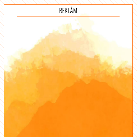
REKLÁM