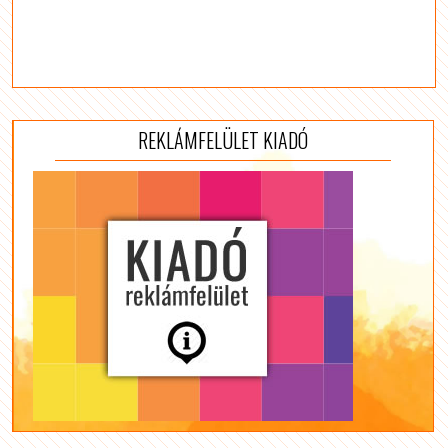
REKLÁMFELÜLET KIADÓ