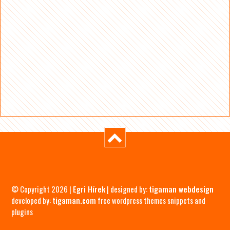
© Copyright 2026 |
Egri Hírek
| designed by:
tigaman webdesign
developed by:
tigaman.com
free wordpress themes snippets and
plugins