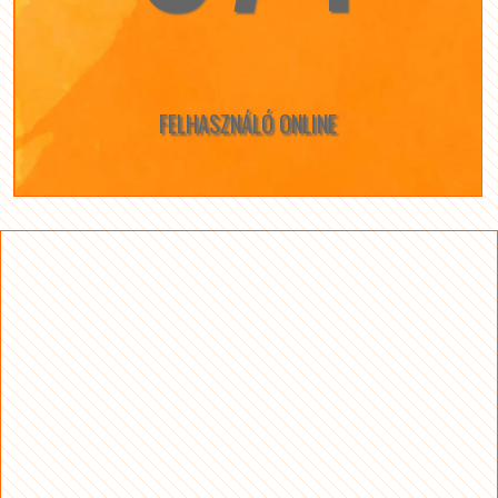
FELHASZNÁLÓ ONLINE