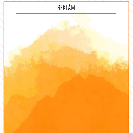
REKLÁM