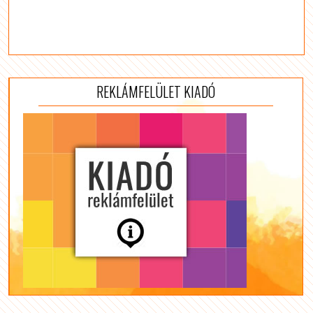
REKLÁMFELÜLET KIADÓ