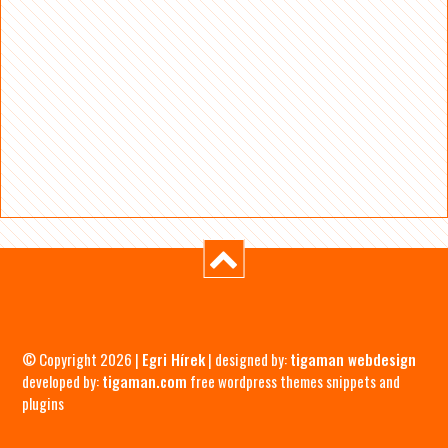
© Copyright 2026 |
Egri Hírek
| designed by:
tigaman webdesign
developed by:
tigaman.com
free wordpress themes snippets and
plugins