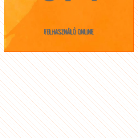
FELHASZNÁLÓ ONLINE