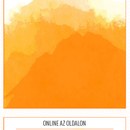
ONLINE AZ OLDALON