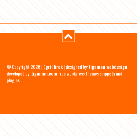
© Copyright 2026 |
Egri Hírek
| designed by:
tigaman webdesign
developed by:
tigaman.com
free wordpress themes snippets and
plugins