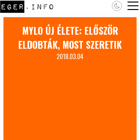
MYLO ÚJ ÉLETE: ELŐSZÖR
ELDOBTÁK, MOST SZERETIK
2018.03.04