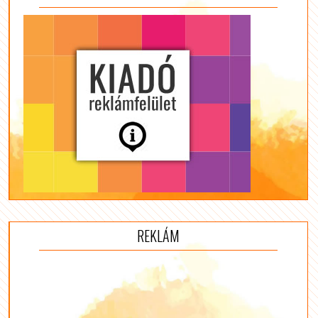
REKLÁM