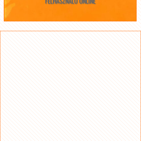
FELHASZNÁLÓ ONLINE