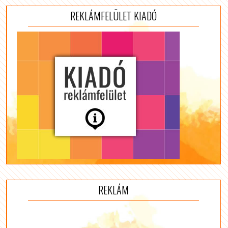
REKLÁMFELÜLET KIADÓ
REKLÁM