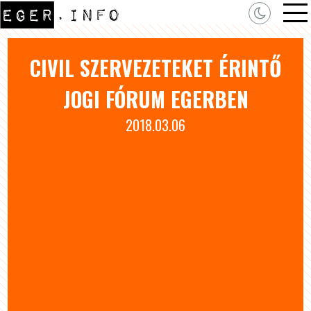
CIVIL SZERVEZETEKET ÉRINTŐ
JOGI FÓRUM EGERBEN
2018.03.06