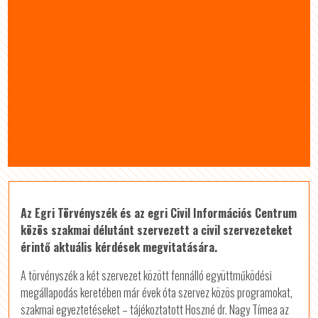
Az Egri Törvényszék és az egri Civil Információs Centrum
közös szakmai délutánt szervezett a civil szervezeteket
érintő aktuális kérdések megvitatására.
A törvényszék a két szervezet között fennálló együttműködési
megállapodás keretében már évek óta szervez közös programokat,
szakmai egyeztetéseket – tájékoztatott Hoszné dr. Nagy Tímea az