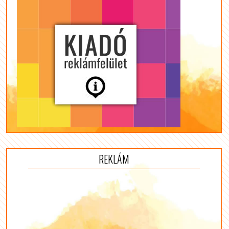
REKLÁM