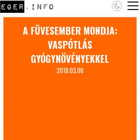
A FÜVESEMBER MONDJA:
VASPÓTLÁS
GYÓGYNÖVÉNYEKKEL
2018.03.08