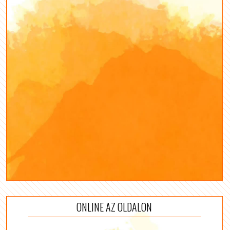
ONLINE AZ OLDALON