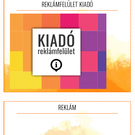
REKLÁMFELÜLET KIADÓ
REKLÁM