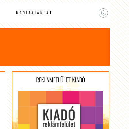
MÉDIAAJÁNLAT
REKLÁMFELÜLET KIADÓ