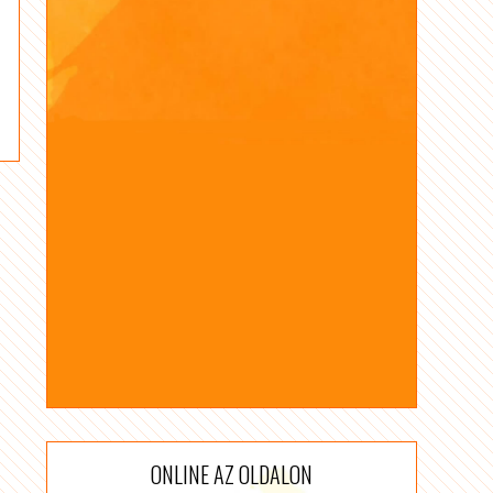
ONLINE AZ OLDALON