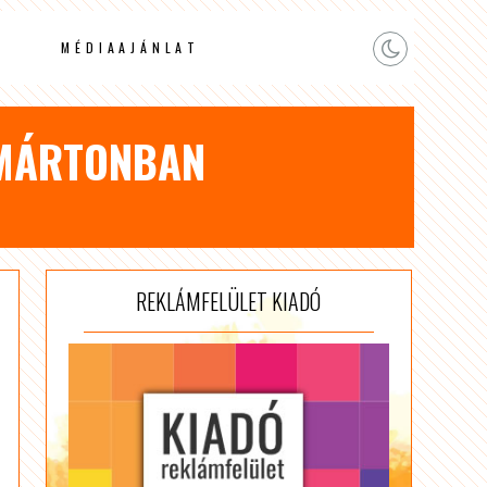
MÉDIAAJÁNLAT
TMÁRTONBAN
REKLÁMFELÜLET KIADÓ