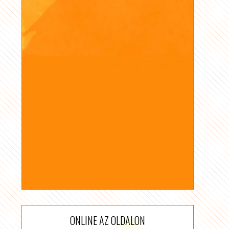
ONLINE AZ OLDALON